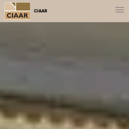
CIAAR