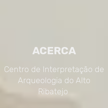
ACERCA
Centro de Interpretação de
Arqueologia do Alto
Ribatejo